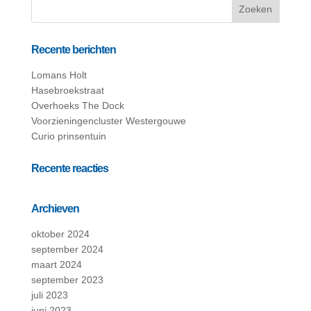
Recente berichten
Lomans Holt
Hasebroekstraat
Overhoeks The Dock
Voorzieningencluster Westergouwe
Curio prinsentuin
Recente reacties
Archieven
oktober 2024
september 2024
maart 2024
september 2023
juli 2023
juni 2023