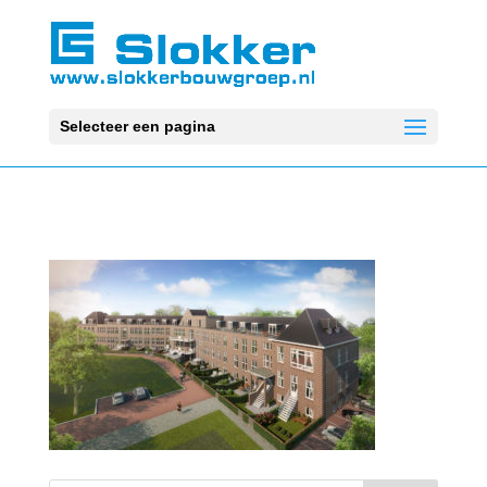
Selecteer een pagina