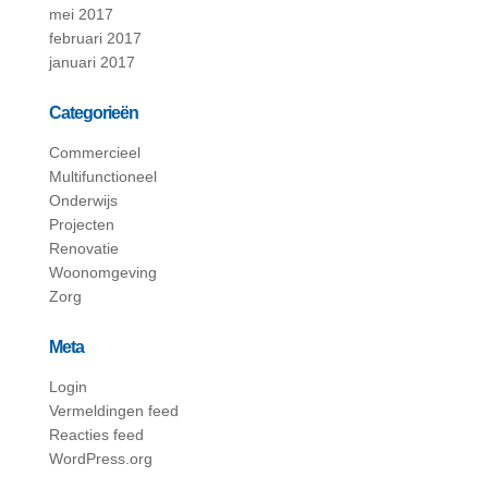
mei 2017
februari 2017
januari 2017
Categorieën
Commercieel
Multifunctioneel
Onderwijs
Projecten
Renovatie
Woonomgeving
Zorg
Meta
Login
Vermeldingen feed
Reacties feed
WordPress.org