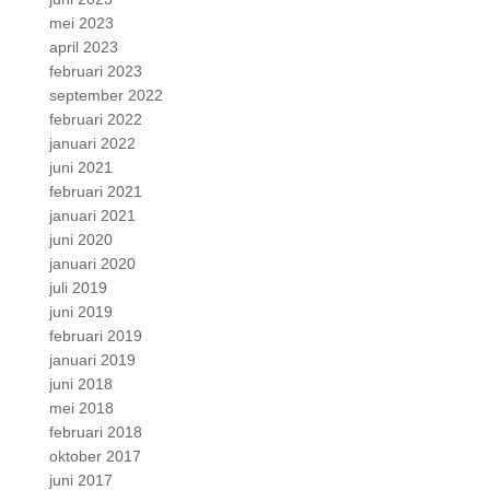
mei 2023
april 2023
februari 2023
september 2022
februari 2022
januari 2022
juni 2021
februari 2021
januari 2021
juni 2020
januari 2020
juli 2019
juni 2019
februari 2019
januari 2019
juni 2018
mei 2018
februari 2018
oktober 2017
juni 2017