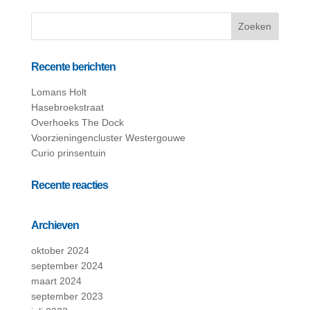
Recente berichten
Lomans Holt
Hasebroekstraat
Overhoeks The Dock
Voorzieningencluster Westergouwe
Curio prinsentuin
Recente reacties
Archieven
oktober 2024
september 2024
maart 2024
september 2023