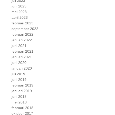
juli 2023
juni 2023
mei 2023
april 2023
februari 2023
september 2022
februari 2022
januari 2022
juni 2021
februari 2021
januari 2021
juni 2020
januari 2020
juli 2019
juni 2019
februari 2019
januari 2019
juni 2018
mei 2018
februari 2018
oktober 2017