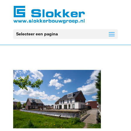
Selecteer een pagina