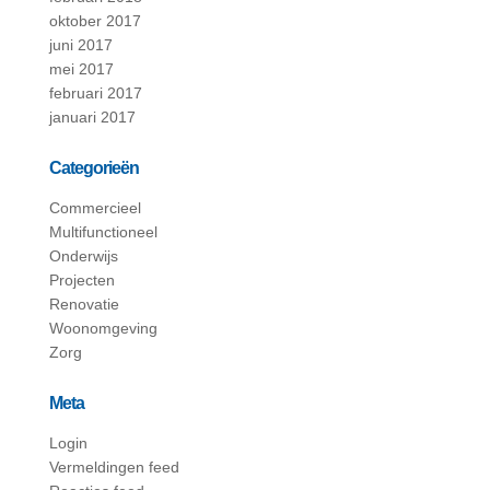
oktober 2017
juni 2017
mei 2017
februari 2017
januari 2017
Categorieën
Commercieel
Multifunctioneel
Onderwijs
Projecten
Renovatie
Woonomgeving
Zorg
Meta
Login
Vermeldingen feed