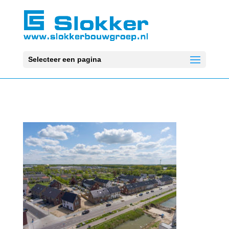
Selecteer een pagina