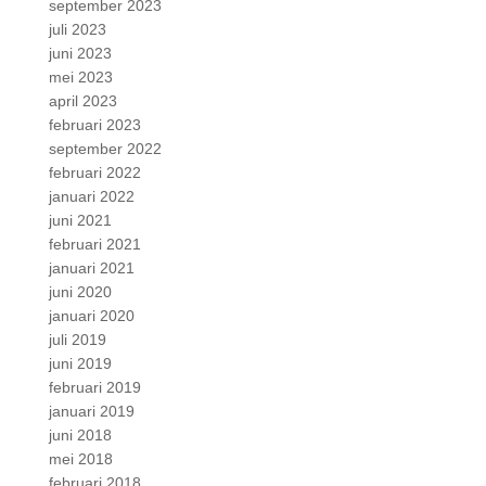
september 2023
juli 2023
juni 2023
mei 2023
april 2023
februari 2023
september 2022
februari 2022
januari 2022
juni 2021
februari 2021
januari 2021
juni 2020
januari 2020
juli 2019
juni 2019
februari 2019
januari 2019
juni 2018
mei 2018
februari 2018