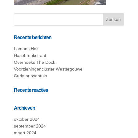
Recente berichten
Lomans Holt
Hasebroekstraat
Overhoeks The Dock
Voorzieningencluster Westergouwe
Curio prinsentuin
Recente reacties
Archieven
oktober 2024
september 2024
maart 2024