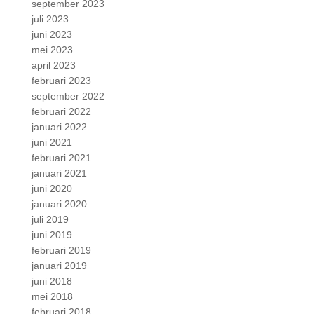
september 2023
juli 2023
juni 2023
mei 2023
april 2023
februari 2023
september 2022
februari 2022
januari 2022
juni 2021
februari 2021
januari 2021
juni 2020
januari 2020
juli 2019
juni 2019
februari 2019
januari 2019
juni 2018
mei 2018
februari 2018