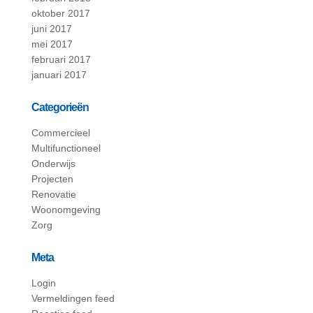
oktober 2017
juni 2017
mei 2017
februari 2017
januari 2017
Categorieën
Commercieel
Multifunctioneel
Onderwijs
Projecten
Renovatie
Woonomgeving
Zorg
Meta
Login
Vermeldingen feed