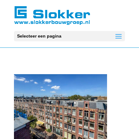
Selecteer een pagina