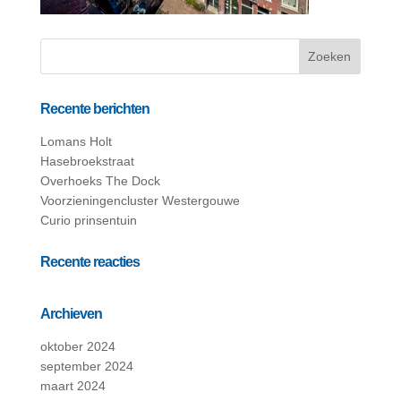
Recente berichten
Lomans Holt
Hasebroekstraat
Overhoeks The Dock
Voorzieningencluster Westergouwe
Curio prinsentuin
Recente reacties
Archieven
oktober 2024
september 2024
maart 2024