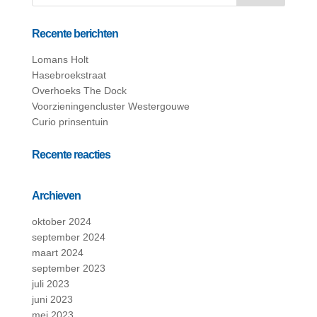
Recente berichten
Lomans Holt
Hasebroekstraat
Overhoeks The Dock
Voorzieningencluster Westergouwe
Curio prinsentuin
Recente reacties
Archieven
oktober 2024
september 2024
maart 2024
september 2023
juli 2023
juni 2023
mei 2023