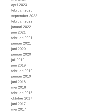
april 2023
februari 2023
september 2022
februari 2022
januari 2022
juni 2021
februari 2021
januari 2021
juni 2020
januari 2020
juli 2019
juni 2019
februari 2019
januari 2019
juni 2018
mei 2018
februari 2018
oktober 2017
juni 2017
mei 2017