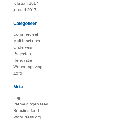
februari 2017
januari 2017
Categorieën
Commercieel
Multifunctioneel
Onderwijs
Projecten
Renovatie
Woonomgeving
Zorg
Meta
Login
Vermeldingen feed
Reacties feed
WordPress.org