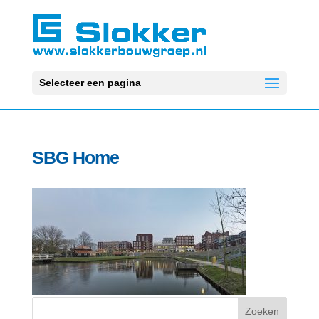
Selecteer een pagina
SBG Home