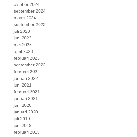
oktober 2024
september 2024
maart 2024
september 2023
juli 2023
juni 2023
mei 2023
april 2023
februari 2023
september 2022
februari 2022
januari 2022
juni 2021
februari 2021
januari 2021
juni 2020
januari 2020
juli 2019
juni 2019
februari 2019