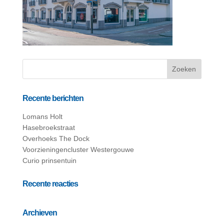
Recente berichten
Lomans Holt
Hasebroekstraat
Overhoeks The Dock
Voorzieningencluster Westergouwe
Curio prinsentuin
Recente reacties
Archieven