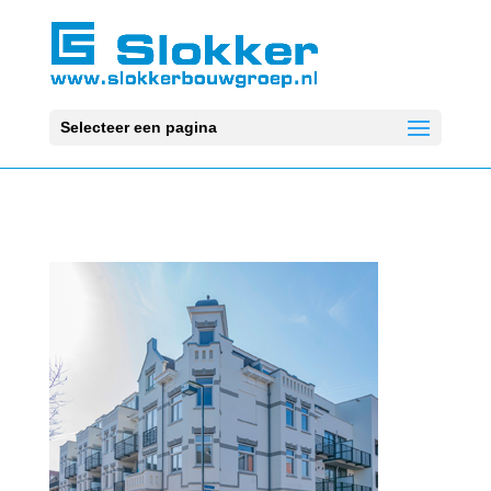
Selecteer een pagina