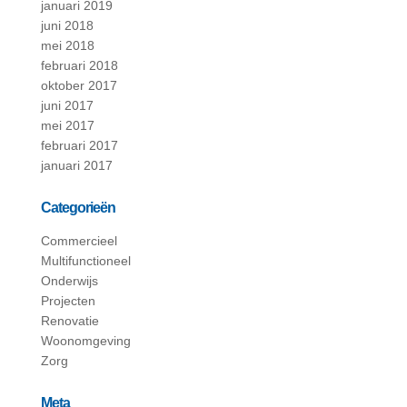
januari 2019
juni 2018
mei 2018
februari 2018
oktober 2017
juni 2017
mei 2017
februari 2017
januari 2017
Categorieën
Commercieel
Multifunctioneel
Onderwijs
Projecten
Renovatie
Woonomgeving
Zorg
Meta