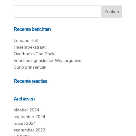
Recente berichten
Lomans Holt
Hasebroekstraat
Overhoeks The Dock
Voorzieningencluster Westergouwe
Curio prinsentuin
Recente reacties
Archieven
oktober 2024
september 2024
maart 2024
september 2023