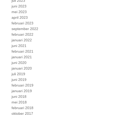
juli 2023
juni 2023
mei 2023
april 2023
februari 2023
september 2022
februari 2022
januari 2022
juni 2021
februari 2021
januari 2021
juni 2020
januari 2020
juli 2019
juni 2019
februari 2019
januari 2019
juni 2018
mei 2018
februari 2018
oktober 2017