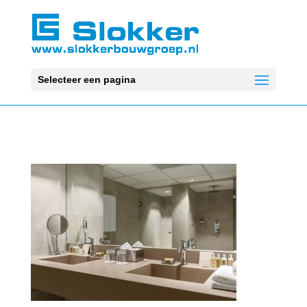
Selecteer een pagina