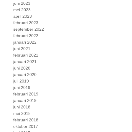
juni 2023
mei 2023
april 2023
februari 2023
september 2022
februari 2022
januari 2022
juni 2021
februari 2021
januari 2021
juni 2020
januari 2020
juli 2019
juni 2019
februari 2019
januari 2019
juni 2018
mei 2018
februari 2018
oktober 2017