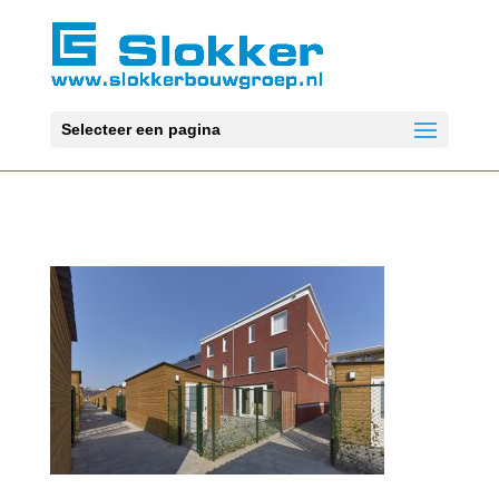
Selecteer een pagina