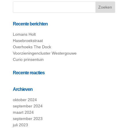
Recente berichten
Lomans Holt
Hasebroekstraat
Overhoeks The Dock
Voorzieningencluster Westergouwe
Curio prinsentuin
Recente reacties
Archieven
oktober 2024
september 2024
maart 2024
september 2023
juli 2023