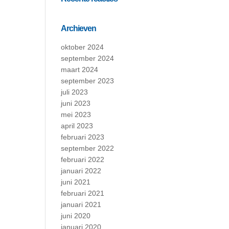
Archieven
oktober 2024
september 2024
maart 2024
september 2023
juli 2023
juni 2023
mei 2023
april 2023
februari 2023
september 2022
februari 2022
januari 2022
juni 2021
februari 2021
januari 2021
juni 2020
januari 2020