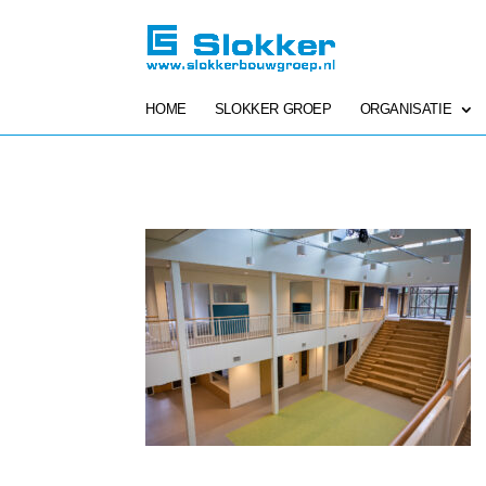
HOME
SLOKKER GROEP
ORGANISATIE