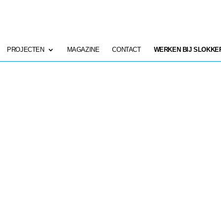
PROJECTEN
MAGAZINE
CONTACT
WERKEN BIJ SLOKKE