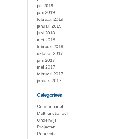
juli 2019
juni 2019
februari 2019
januari 2019
juni 2018
mei 2018
februari 2018
oktober 2017
juni 2017
mei 2017
februari 2017
januari 2017
Categorieën
Commercieel
Multifunctioneel
Onderwijs
Projecten
Renovatie