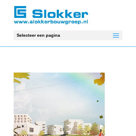
Selecteer een pagina