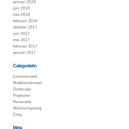
januari 2019
juni 2018
mei 2018
februari 2018
oktober 2017
juni 2017
mei 2017
februari 2017
januari 2017
Categorieën
Commercieel
Multifunctioneel
Onderwijs
Projecten
Renovatie
Woonomgeving
Zorg
Meta