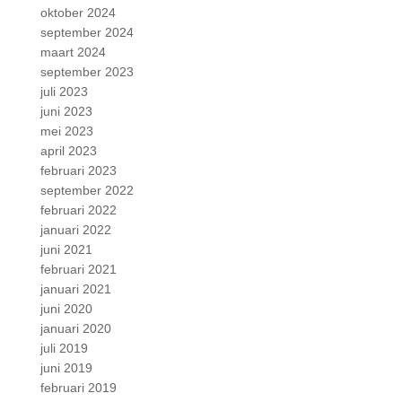
oktober 2024
september 2024
maart 2024
september 2023
juli 2023
juni 2023
mei 2023
april 2023
februari 2023
september 2022
februari 2022
januari 2022
juni 2021
februari 2021
januari 2021
juni 2020
januari 2020
juli 2019
juni 2019
februari 2019