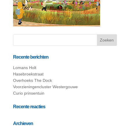
Recente berichten
Lomans Holt
Hasebroekstraat
Overhoeks The Dock
Voorzieningencluster Westergouwe
Curio prinsentuin
Recente reacties
Archieven