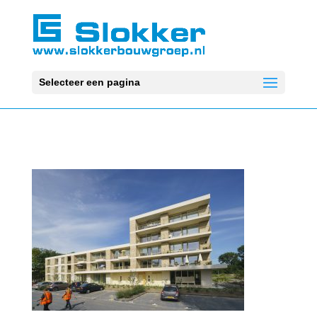
Selecteer een pagina