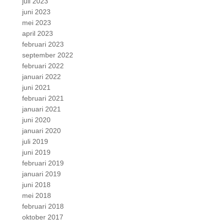
juli 2023
juni 2023
mei 2023
april 2023
februari 2023
september 2022
februari 2022
januari 2022
juni 2021
februari 2021
januari 2021
juni 2020
januari 2020
juli 2019
juni 2019
februari 2019
januari 2019
juni 2018
mei 2018
februari 2018
oktober 2017