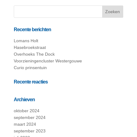
Recente berichten
Lomans Holt
Hasebroekstraat
Overhoeks The Dock
Voorzieningencluster Westergouwe
Curio prinsentuin
Recente reacties
Archieven
oktober 2024
september 2024
maart 2024
september 2023