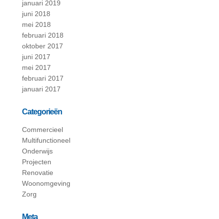
januari 2019
juni 2018
mei 2018
februari 2018
oktober 2017
juni 2017
mei 2017
februari 2017
januari 2017
Categorieën
Commercieel
Multifunctioneel
Onderwijs
Projecten
Renovatie
Woonomgeving
Zorg
Meta