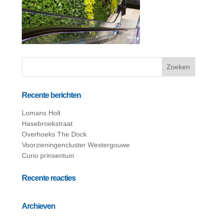
Recente berichten
Lomans Holt
Hasebroekstraat
Overhoeks The Dock
Voorzieningencluster Westergouwe
Curio prinsentuin
Recente reacties
Archieven