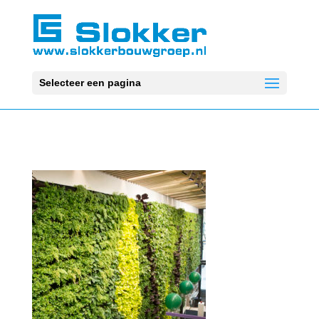
Selecteer een pagina