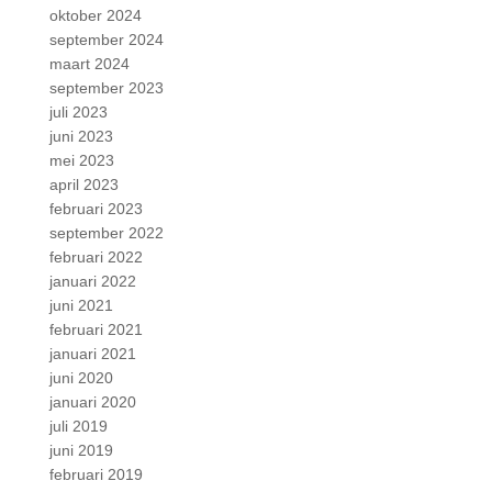
oktober 2024
september 2024
maart 2024
september 2023
juli 2023
juni 2023
mei 2023
april 2023
februari 2023
september 2022
februari 2022
januari 2022
juni 2021
februari 2021
januari 2021
juni 2020
januari 2020
juli 2019
juni 2019
februari 2019