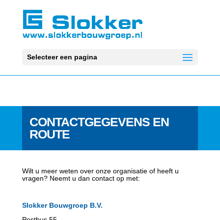
Selecteer een pagina
CONTACTGEGEVENS EN
ROUTE
Wilt u meer weten over onze organisatie of heeft u
vragen? Neemt u dan contact op met:
Slokker Bouwgroep B.V.
Postbus 55