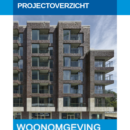
PROJECTOVERZICHT