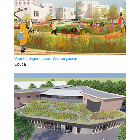
Voorzieningencluster Westergouwe
Gouda