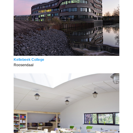
Kellebeek College
Roosendaal