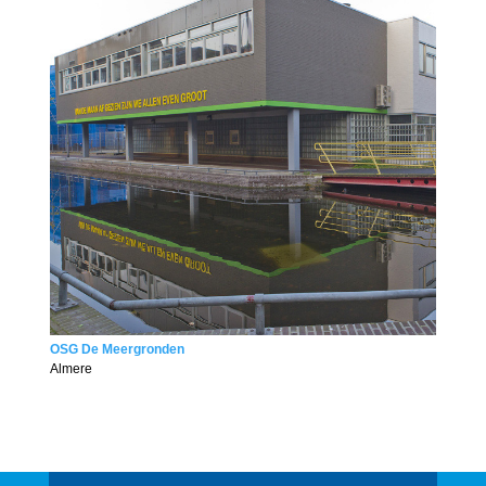
OSG De Meergronden
Almere