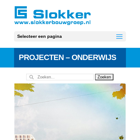
Selecteer een pagina
PROJECTEN – ONDERWIJS