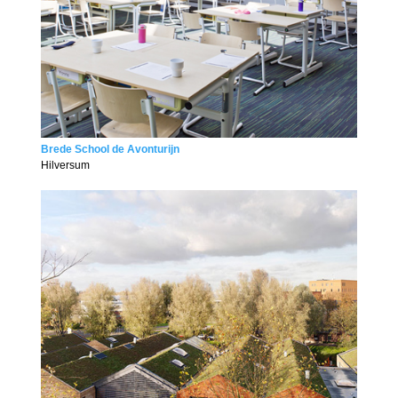
Brede School de Avonturijn
Hilversum