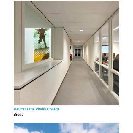
Revitalisatie Vitalis College
Breda