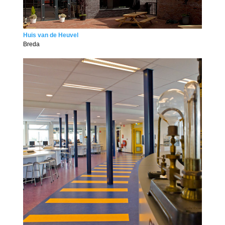
Huis van de Heuvel
Breda