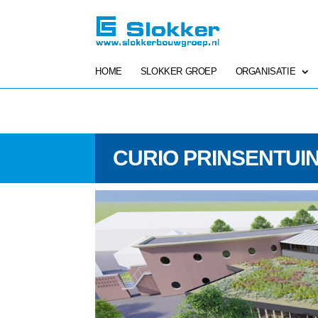
HOME
SLOKKER GROEP
ORGANISATIE
CURIO PRINSENTUI