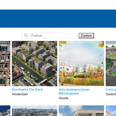
Overhoeks The Dock
Voorzieningencluster
Curio 
Westergouwe
Amsterdam
Ouden
Gouda