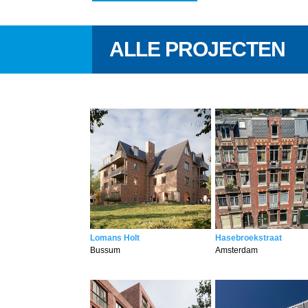
ALLE PROJECTEN
Lomans Holt
Hasebroekstraat
Bussum
Amsterdam