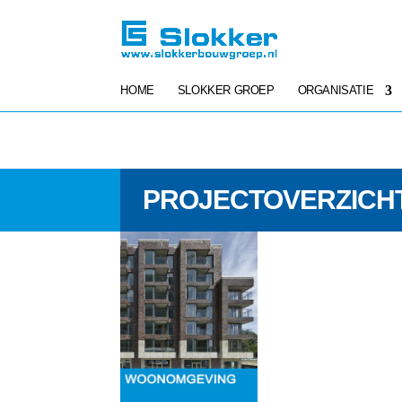
HOME
SLOKKER GROEP
ORGANISATIE
PROJECTOVERZICH