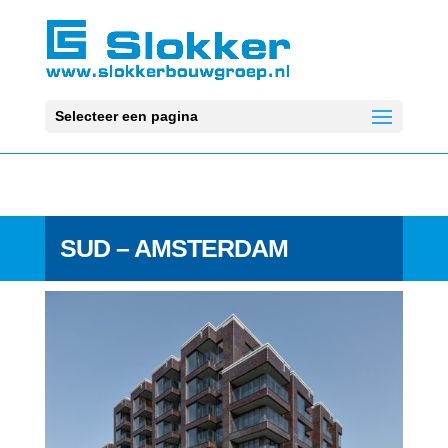
Selecteer een pagina
SUD – AMSTERDAM