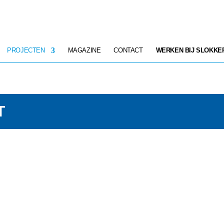
PROJECTEN
MAGAZINE
CONTACT
WERKEN BIJ SLOKKE
T