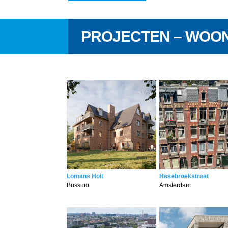
PROJECTEN – WOO
Lomans Holt
Hasebroekstraat
Bussum
Amsterdam