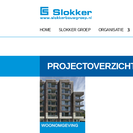
HOME
SLOKKER GROEP
ORGANISATIE
PROJECTOVERZICH