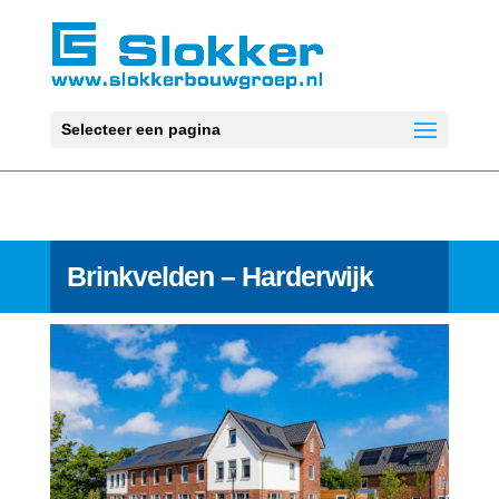
Selecteer een pagina
Brinkvelden – Harderwijk