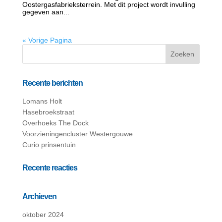
Oostergasfabrieksterrein. Met dit project wordt invulling
gegeven aan...
« Vorige Pagina
Recente berichten
Lomans Holt
Hasebroekstraat
Overhoeks The Dock
Voorzieningencluster Westergouwe
Curio prinsentuin
Recente reacties
Archieven
oktober 2024