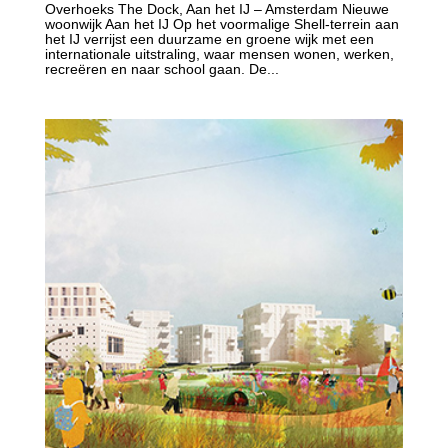
Overhoeks The Dock, Aan het IJ – Amsterdam Nieuwe
woonwijk Aan het IJ Op het voormalige Shell-terrein aan
het IJ verrijst een duurzame en groene wijk met een
internationale uitstraling, waar mensen wonen, werken,
recreëren en naar school gaan. De...