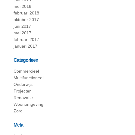
mei 2018
februari 2018
oktober 2017
juni 2017
mei 2017
februari 2017
januari 2017
Categorieën
Commercieel
Multifunctioneel
Onderwijs
Projecten
Renovatie
Woonomgeving
Zorg
Meta