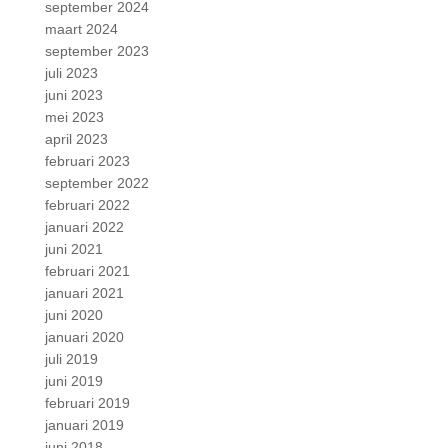
september 2024
maart 2024
september 2023
juli 2023
juni 2023
mei 2023
april 2023
februari 2023
september 2022
februari 2022
januari 2022
juni 2021
februari 2021
januari 2021
juni 2020
januari 2020
juli 2019
juni 2019
februari 2019
januari 2019
juni 2018