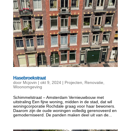
Hasebroekstraat
door
Mcjovin
|
okt 9, 2024
|
Projecten
,
Renovatie
,
Woonomgeving
Schimmelstraat – Amsterdam Vernieuwbouw met
uitstraling Een fijne woning, midden in de stad, dat wil
woningcorporatie Rochdale graag voor haar bewoners.
Daarom zijn de oude woningen volledig gerenoveerd en
gemoderniseerd. De panden maken deel uit van de...