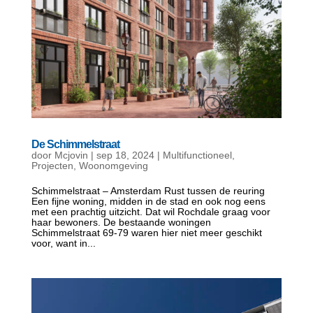
De Schimmelstraat
door
Mcjovin
|
sep 18, 2024
|
Multifunctioneel
,
Projecten
,
Woonomgeving
Schimmelstraat – Amsterdam Rust tussen de reuring
Een fijne woning, midden in de stad en ook nog eens
met een prachtig uitzicht. Dat wil Rochdale graag voor
haar bewoners. De bestaande woningen
Schimmelstraat 69-79 waren hier niet meer geschikt
voor, want in...