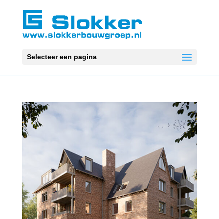
Selecteer een pagina