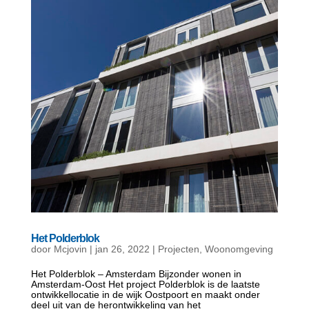
Het Polderblok
door
Mcjovin
|
jan 26, 2022
|
Projecten
,
Woonomgeving
Het Polderblok – Amsterdam Bijzonder wonen in
Amsterdam-Oost Het project Polderblok is de laatste
ontwikkellocatie in de wijk Oostpoort en maakt onder
deel uit van de herontwikkeling van het