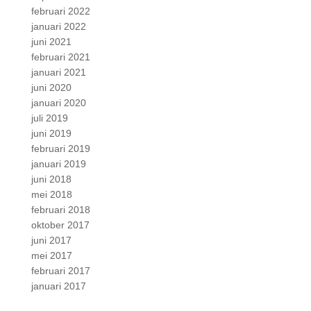
februari 2022
januari 2022
juni 2021
februari 2021
januari 2021
juni 2020
januari 2020
juli 2019
juni 2019
februari 2019
januari 2019
juni 2018
mei 2018
februari 2018
oktober 2017
juni 2017
mei 2017
februari 2017
januari 2017