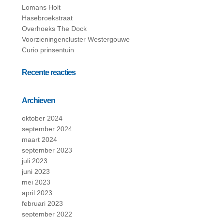
Lomans Holt
Hasebroekstraat
Overhoeks The Dock
Voorzieningencluster Westergouwe
Curio prinsentuin
Recente reacties
Archieven
oktober 2024
september 2024
maart 2024
september 2023
juli 2023
juni 2023
mei 2023
april 2023
februari 2023
september 2022