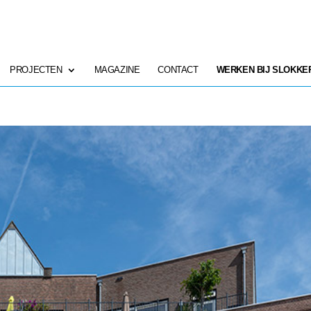
PROJECTEN
MAGAZINE
CONTACT
WERKEN BIJ SLOKKE