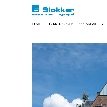
HOME
SLOKKER GROEP
ORGANISATIE