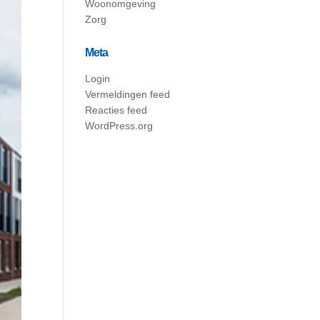
Woonomgeving
Zorg
Meta
Login
Vermeldingen feed
Reacties feed
WordPress.org