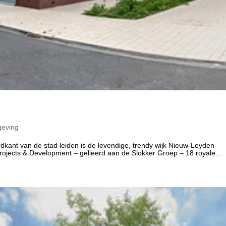
eving
dkant van de stad leiden is de levendige, trendy wijk Nieuw-Leyden
Projects & Development – gelieerd aan de Slokker Groep – 18 royale...