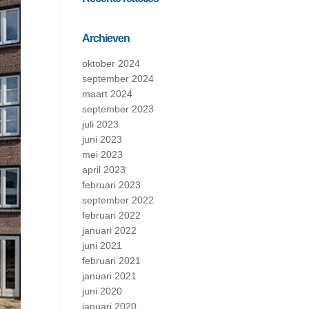
Archieven
oktober 2024
september 2024
maart 2024
september 2023
juli 2023
juni 2023
mei 2023
april 2023
februari 2023
september 2022
februari 2022
januari 2022
juni 2021
februari 2021
januari 2021
juni 2020
januari 2020