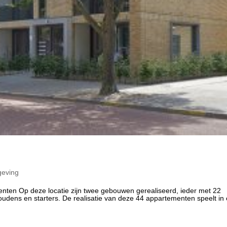
eving
ten Op deze locatie zijn twee gebouwen gerealiseerd, ieder met 22
dens en starters. De realisatie van deze 44 appartementen speelt in