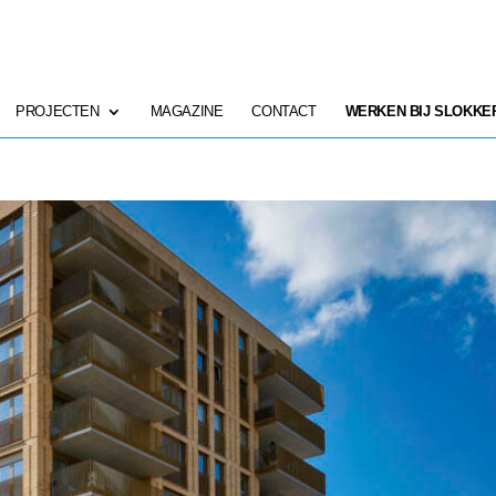
PROJECTEN
MAGAZINE
CONTACT
WERKEN BIJ SLOKKE