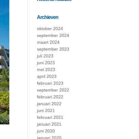
Archieven
oktober 2024
september 2024
maart 2024
september 2023
juli 2023
juni 2023
mei 2023
april 2023
februari 2023
september 2022
februari 2022
januari 2022
juni 2021
februari 2021
januari 2021
juni 2020
januari 2020