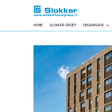
HOME
SLOKKER GROEP
ORGANISATIE