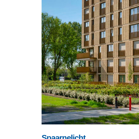
Spaarnelicht