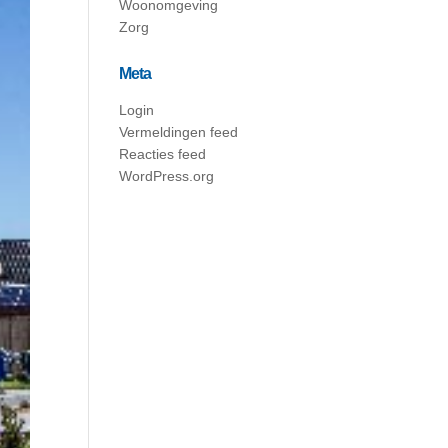
Woonomgeving
Zorg
Meta
Login
Vermeldingen feed
Reacties feed
WordPress.org