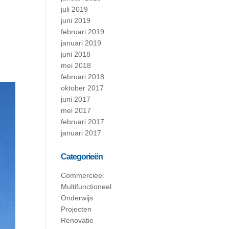
juli 2019
juni 2019
februari 2019
januari 2019
juni 2018
mei 2018
februari 2018
oktober 2017
juni 2017
mei 2017
februari 2017
januari 2017
Categorieën
Commercieel
Multifunctioneel
Onderwijs
Projecten
Renovatie