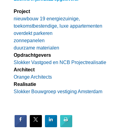
Project
nieuwbouw 19 energiezuinige,
toekomstbestendige, luxe appartementen
overdekt parkeren
zonnepanelen
duurzame materialen
Opdrachtgevers
Slokker Vastgoed en NCB Projectrealisatie
Architect
Orange Architects
Realisatie
Slokker Bouwgroep vestiging Amsterdam