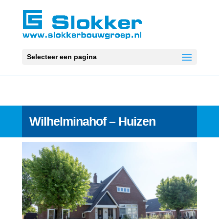
Selecteer een pagina
Wilhelminahof – Huizen