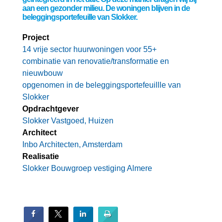
aan een gezonder milieu. De woningen blijven in de
beleggingsportefeuille van Slokker.
Project
14 vrije sector huurwoningen voor 55+
combinatie van renovatie/transformatie en
nieuwbouw
opgenomen in de beleggingsportefeuillle van
Slokker
Opdrachtgever
Slokker Vastgoed, Huizen
Architect
Inbo Architecten, Amsterdam
Realisatie
Slokker Bouwgroep vestiging Almere