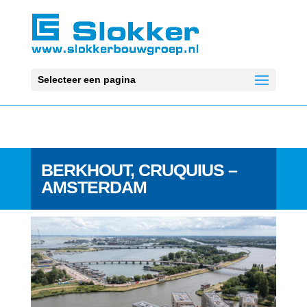
Selecteer een pagina
BERKHOUT, CRUQUIUS –
AMSTERDAM