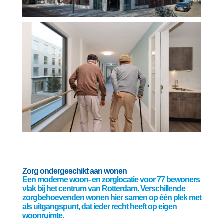
Zorg ondergeschikt aan wonen
Een moderne woon- en zorglocatie voor 77 bewoners
vlak bij het centrum van Rotterdam. Verschillende
zorgbehoevenden wonen hier samen op één plek met
als uitgangspunt, dat ieder recht heeft op eigen
woonruimte.