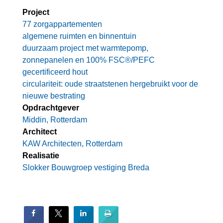
Project
77 zorgappartementen
algemene ruimten en binnentuin
duurzaam project met warmtepomp,
zonnepanelen en 100% FSC®/PEFC
gecertificeerd hout
circulariteit: oude straatstenen hergebruikt voor de
nieuwe bestrating
Opdrachtgever
Middin, Rotterdam
Architect
KAW Architecten, Rotterdam
Realisatie
Slokker Bouwgroep vestiging Breda