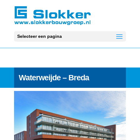
Selecteer een pagina
Waterweijde – Breda