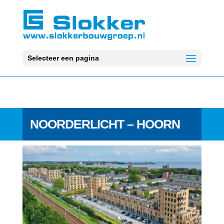
Selecteer een pagina
NOORDERLICHT – HOORN