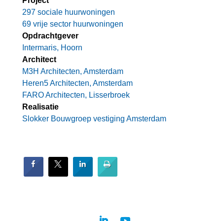
Project
297 sociale huurwoningen
69 vrije sector huurwoningen
Opdrachtgever
Intermaris, Hoorn
Architect
M3H Architecten, Amsterdam
Heren5 Architecten, Amsterdam
FARO Architecten, Lisserbroek
Realisatie
Slokker Bouwgroep vestiging Amsterdam