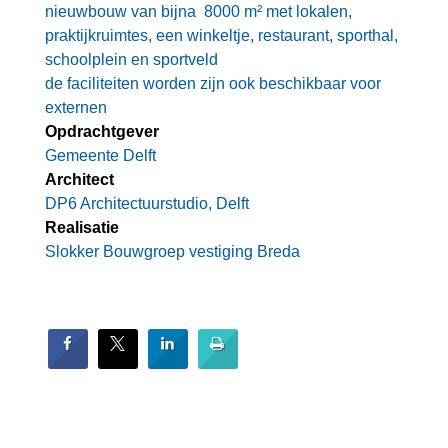
nieuwbouw van bijna 8000 m² met lokalen,
praktijkruimtes, een winkeltje, restaurant, sporthal,
schoolplein en sportveld
de faciliteiten worden zijn ook beschikbaar voor
externen
Opdrachtgever
Gemeente Delft
Architect
DP6 Architectuurstudio, Delft
Realisatie
Slokker Bouwgroep vestiging Breda