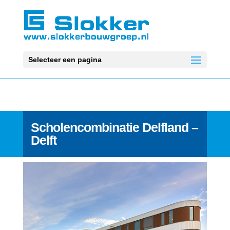
Selecteer een pagina
Scholencombinatie Delfland –
Delft