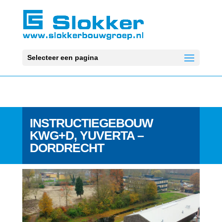
Selecteer een pagina
INSTRUCTIEGEBOUW
KWG+D, YUVERTA –
DORDRECHT