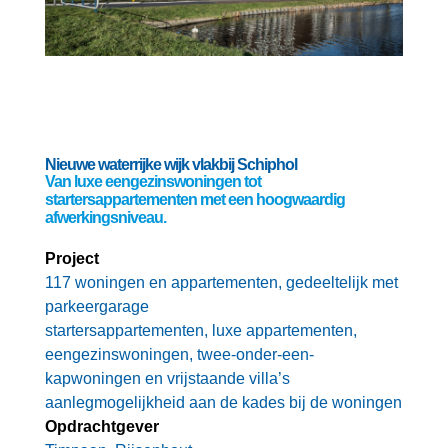
Nieuwe waterrijke wijk vlakbij Schiphol
Van luxe eengezinswoningen tot
startersappartementen met een hoogwaardig
afwerkingsniveau.
Project
117 woningen en appartementen, gedeeltelijk met
parkeergarage
startersappartementen, luxe appartementen,
eengezinswoningen, twee-onder-een-
kapwoningen en vrijstaande villa’s
aanlegmogelijkheid aan de kades bij de woningen
Opdrachtgever