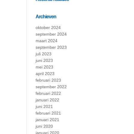
Archieven
oktober 2024
september 2024
maart 2024
september 2023
juli 2023
juni 2023
mei 2023
april 2023
februari 2023
september 2022
februari 2022
januari 2022
juni 2021
februari 2021
januari 2021
juni 2020
januari 2020