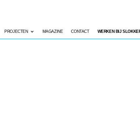
PROJECTEN
MAGAZINE
CONTACT
WERKEN BIJ SLOKKE