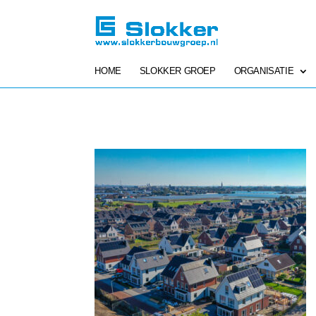
HOME
SLOKKER GROEP
ORGANISATIE