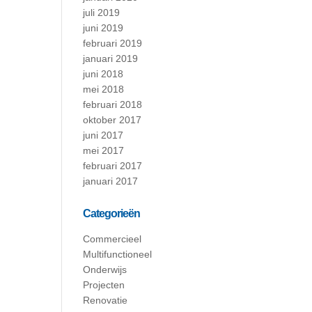
juli 2019
juni 2019
februari 2019
januari 2019
juni 2018
mei 2018
februari 2018
oktober 2017
juni 2017
mei 2017
februari 2017
januari 2017
Categorieën
Commercieel
Multifunctioneel
Onderwijs
Projecten
Renovatie