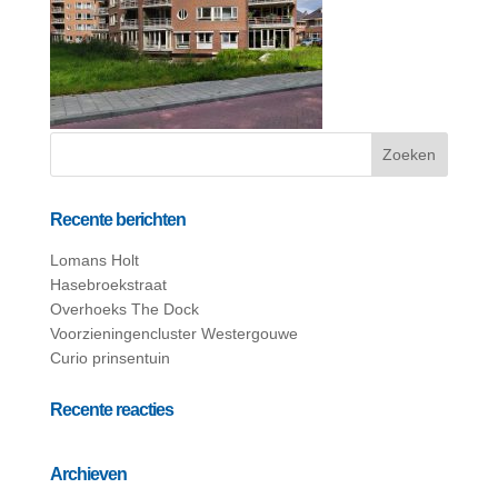
Recente berichten
Lomans Holt
Hasebroekstraat
Overhoeks The Dock
Voorzieningencluster Westergouwe
Curio prinsentuin
Recente reacties
Archieven