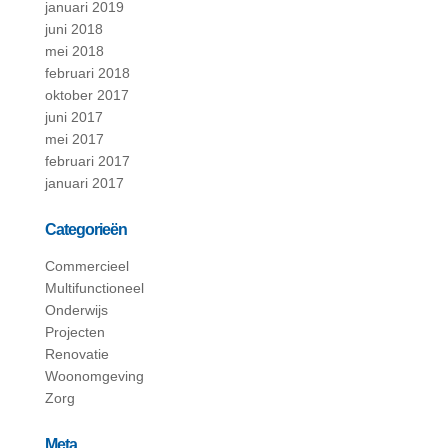
januari 2019
juni 2018
mei 2018
februari 2018
oktober 2017
juni 2017
mei 2017
februari 2017
januari 2017
Categorieën
Commercieel
Multifunctioneel
Onderwijs
Projecten
Renovatie
Woonomgeving
Zorg
Meta