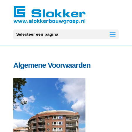
Selecteer een pagina
Algemene Voorwaarden