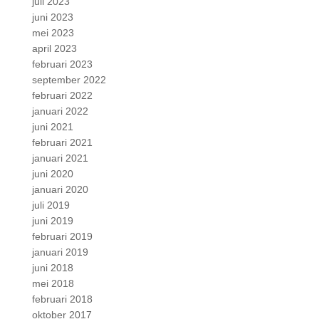
juli 2023
juni 2023
mei 2023
april 2023
februari 2023
september 2022
februari 2022
januari 2022
juni 2021
februari 2021
januari 2021
juni 2020
januari 2020
juli 2019
juni 2019
februari 2019
januari 2019
juni 2018
mei 2018
februari 2018
oktober 2017