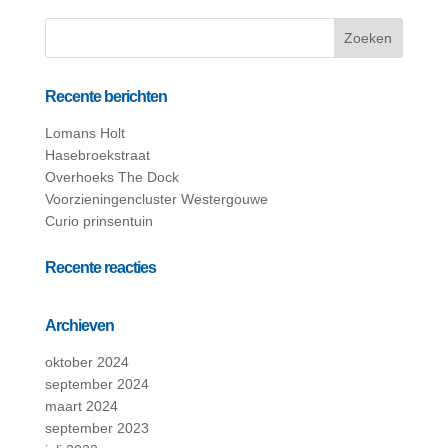
Recente berichten
Lomans Holt
Hasebroekstraat
Overhoeks The Dock
Voorzieningencluster Westergouwe
Curio prinsentuin
Recente reacties
Archieven
oktober 2024
september 2024
maart 2024
september 2023