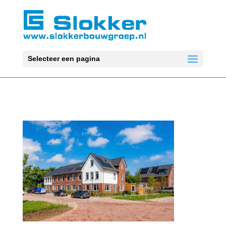
Selecteer een pagina