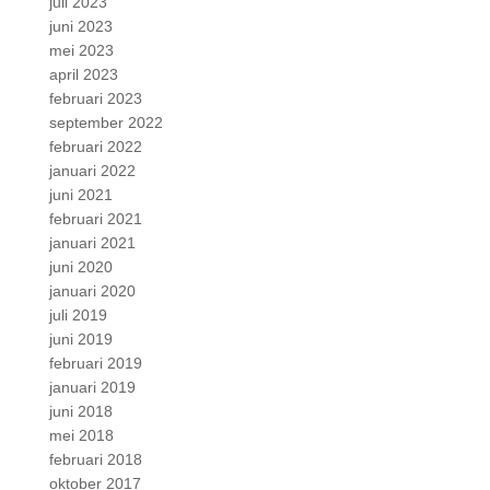
juli 2023
juni 2023
mei 2023
april 2023
februari 2023
september 2022
februari 2022
januari 2022
juni 2021
februari 2021
januari 2021
juni 2020
januari 2020
juli 2019
juni 2019
februari 2019
januari 2019
juni 2018
mei 2018
februari 2018
oktober 2017