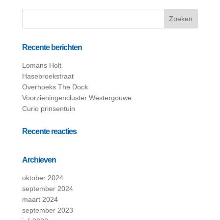
Recente berichten
Lomans Holt
Hasebroekstraat
Overhoeks The Dock
Voorzieningencluster Westergouwe
Curio prinsentuin
Recente reacties
Archieven
oktober 2024
september 2024
maart 2024
september 2023