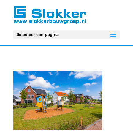
Selecteer een pagina