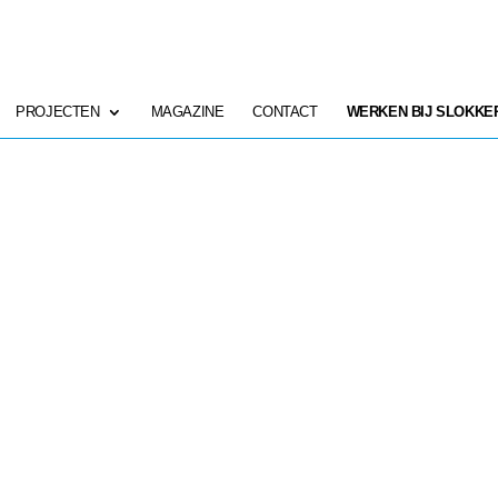
PROJECTEN
MAGAZINE
CONTACT
WERKEN BIJ SLOKKE