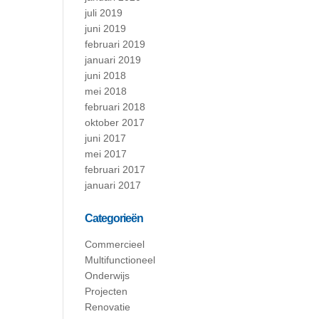
juli 2019
juni 2019
februari 2019
januari 2019
juni 2018
mei 2018
februari 2018
oktober 2017
juni 2017
mei 2017
februari 2017
januari 2017
Categorieën
Commercieel
Multifunctioneel
Onderwijs
Projecten
Renovatie