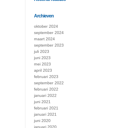
Archieven
oktober 2024
september 2024
maart 2024
september 2023
juli 2023
juni 2023
mei 2023
april 2023
februari 2023
september 2022
februari 2022
januari 2022
juni 2021
februari 2021
januari 2021
juni 2020
januari 2020