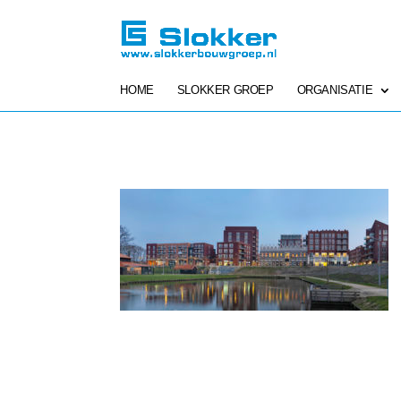
HOME
SLOKKER GROEP
ORGANISATIE