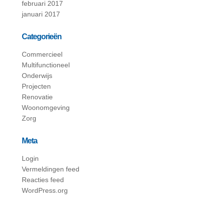
februari 2017
januari 2017
Categorieën
Commercieel
Multifunctioneel
Onderwijs
Projecten
Renovatie
Woonomgeving
Zorg
Meta
Login
Vermeldingen feed
Reacties feed
WordPress.org