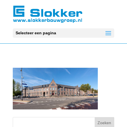
Selecteer een pagina