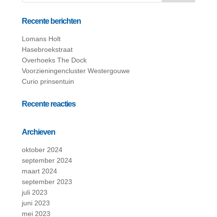
Recente berichten
Lomans Holt
Hasebroekstraat
Overhoeks The Dock
Voorzieningencluster Westergouwe
Curio prinsentuin
Recente reacties
Archieven
oktober 2024
september 2024
maart 2024
september 2023
juli 2023
juni 2023
mei 2023