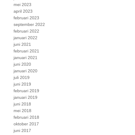
mei 2023
april 2023
februari 2023
september 2022
februari 2022
januari 2022
juni 2021
februari 2021
januari 2021
juni 2020
januari 2020
juli 2019
juni 2019
februari 2019
januari 2019
juni 2018
mei 2018
februari 2018
oktober 2017
juni 2017