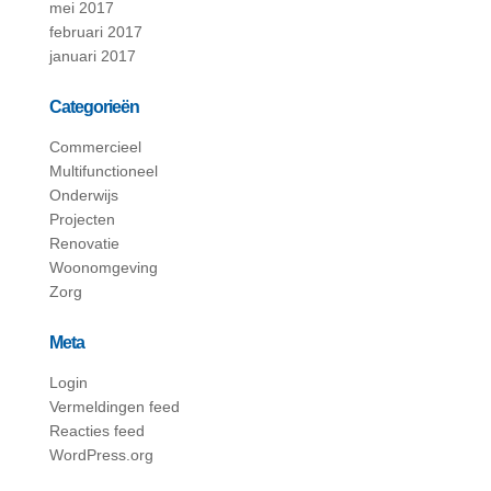
mei 2017
februari 2017
januari 2017
Categorieën
Commercieel
Multifunctioneel
Onderwijs
Projecten
Renovatie
Woonomgeving
Zorg
Meta
Login
Vermeldingen feed
Reacties feed
WordPress.org