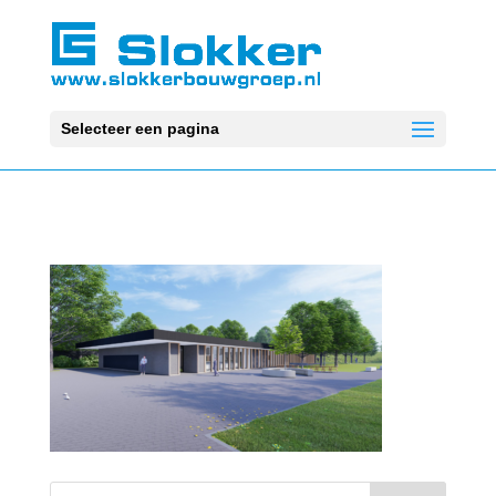
Selecteer een pagina