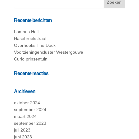
Recente berichten
Lomans Holt
Hasebroekstraat
Overhoeks The Dock
Voorzieningencluster Westergouwe
Curio prinsentuin
Recente reacties
Archieven
oktober 2024
september 2024
maart 2024
september 2023
juli 2023
juni 2023