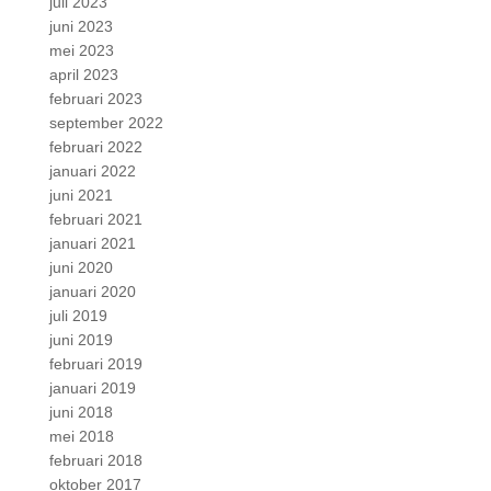
juli 2023
juni 2023
mei 2023
april 2023
februari 2023
september 2022
februari 2022
januari 2022
juni 2021
februari 2021
januari 2021
juni 2020
januari 2020
juli 2019
juni 2019
februari 2019
januari 2019
juni 2018
mei 2018
februari 2018
oktober 2017