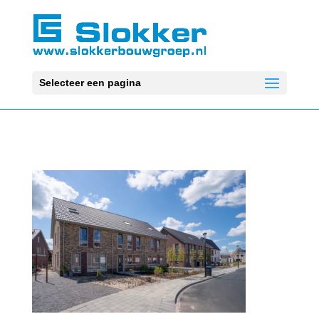
Selecteer een pagina