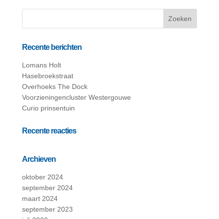
Recente berichten
Lomans Holt
Hasebroekstraat
Overhoeks The Dock
Voorzieningencluster Westergouwe
Curio prinsentuin
Recente reacties
Archieven
oktober 2024
september 2024
maart 2024
september 2023