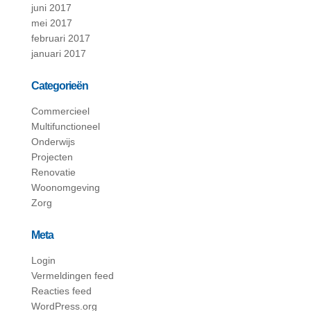
juni 2017
mei 2017
februari 2017
januari 2017
Categorieën
Commercieel
Multifunctioneel
Onderwijs
Projecten
Renovatie
Woonomgeving
Zorg
Meta
Login
Vermeldingen feed
Reacties feed
WordPress.org