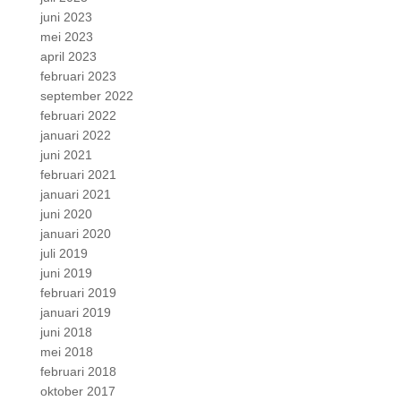
juni 2023
mei 2023
april 2023
februari 2023
september 2022
februari 2022
januari 2022
juni 2021
februari 2021
januari 2021
juni 2020
januari 2020
juli 2019
juni 2019
februari 2019
januari 2019
juni 2018
mei 2018
februari 2018
oktober 2017