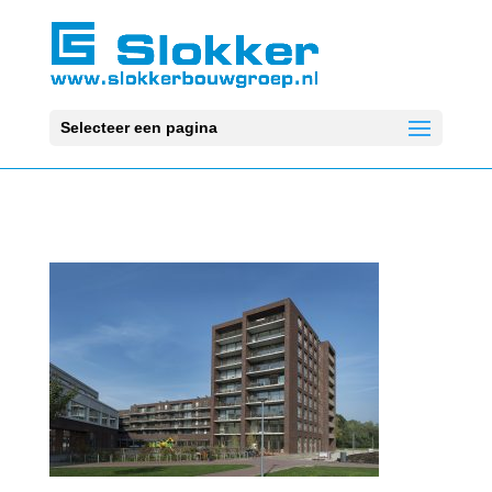
Selecteer een pagina