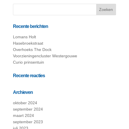
Recente berichten
Lomans Holt
Hasebroekstraat
Overhoeks The Dock
Voorzieningencluster Westergouwe
Curio prinsentuin
Recente reacties
Archieven
oktober 2024
september 2024
maart 2024
september 2023
juli 2023