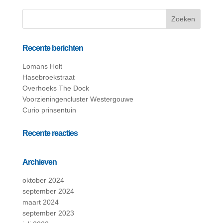
Recente berichten
Lomans Holt
Hasebroekstraat
Overhoeks The Dock
Voorzieningencluster Westergouwe
Curio prinsentuin
Recente reacties
Archieven
oktober 2024
september 2024
maart 2024
september 2023