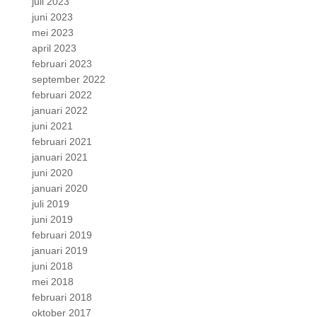
juli 2023
juni 2023
mei 2023
april 2023
februari 2023
september 2022
februari 2022
januari 2022
juni 2021
februari 2021
januari 2021
juni 2020
januari 2020
juli 2019
juni 2019
februari 2019
januari 2019
juni 2018
mei 2018
februari 2018
oktober 2017