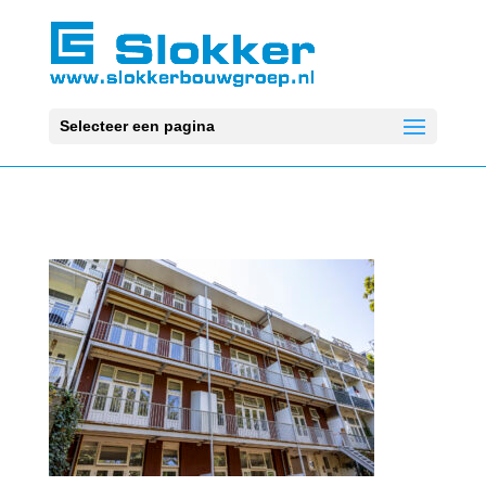
Selecteer een pagina