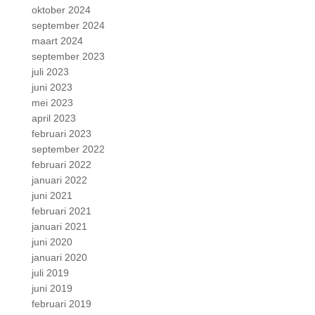
oktober 2024
september 2024
maart 2024
september 2023
juli 2023
juni 2023
mei 2023
april 2023
februari 2023
september 2022
februari 2022
januari 2022
juni 2021
februari 2021
januari 2021
juni 2020
januari 2020
juli 2019
juni 2019
februari 2019