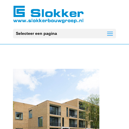
Selecteer een pagina