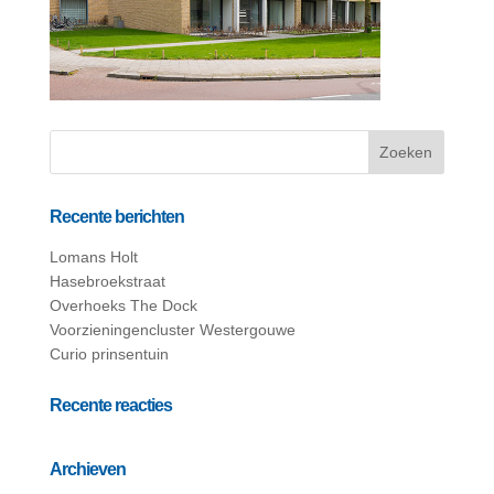
Recente berichten
Lomans Holt
Hasebroekstraat
Overhoeks The Dock
Voorzieningencluster Westergouwe
Curio prinsentuin
Recente reacties
Archieven