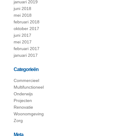
januari 2019
juni 2018
mei 2018
februari 2018
oktober 2017
juni 2017
mei 2017
februari 2017
januari 2017
Categorieën
Commercieel
Multifunctioneel
Onderwijs
Projecten
Renovatie
Woonomgeving
Zorg
Meta