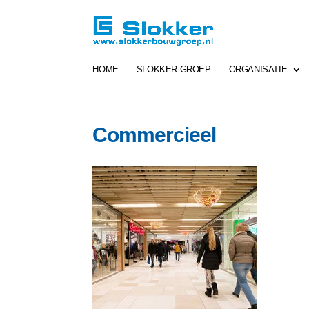
HOME
SLOKKER GROEP
ORGANISATIE
Commercieel