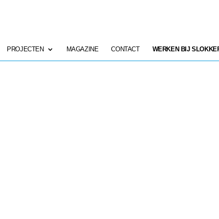
PROJECTEN
MAGAZINE
CONTACT
WERKEN BIJ SLOKKE