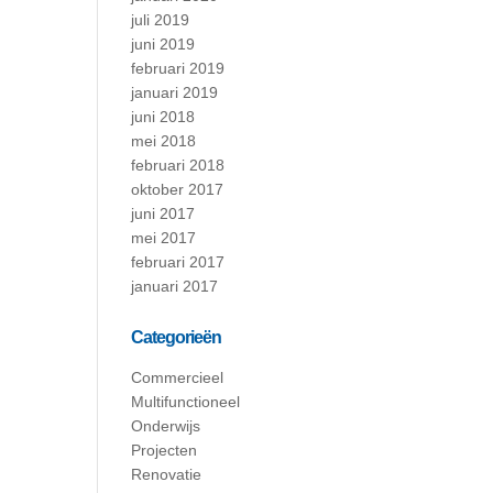
juli 2019
juni 2019
februari 2019
januari 2019
juni 2018
mei 2018
februari 2018
oktober 2017
juni 2017
mei 2017
februari 2017
januari 2017
Categorieën
Commercieel
Multifunctioneel
Onderwijs
Projecten
Renovatie