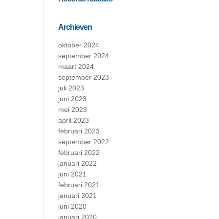
Archieven
oktober 2024
september 2024
maart 2024
september 2023
juli 2023
juni 2023
mei 2023
april 2023
februari 2023
september 2022
februari 2022
januari 2022
juni 2021
februari 2021
januari 2021
juni 2020
januari 2020