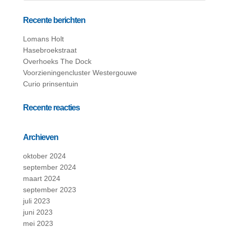
Recente berichten
Lomans Holt
Hasebroekstraat
Overhoeks The Dock
Voorzieningencluster Westergouwe
Curio prinsentuin
Recente reacties
Archieven
oktober 2024
september 2024
maart 2024
september 2023
juli 2023
juni 2023
mei 2023