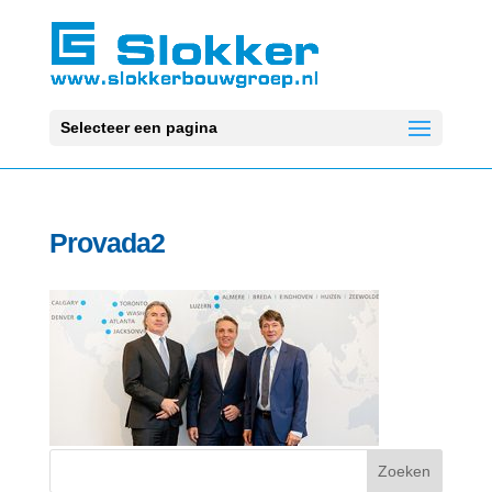
Selecteer een pagina
Provada2