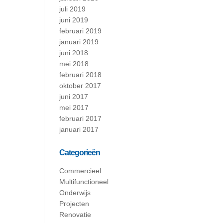
juli 2019
juni 2019
februari 2019
januari 2019
juni 2018
mei 2018
februari 2018
oktober 2017
juni 2017
mei 2017
februari 2017
januari 2017
Categorieën
Commercieel
Multifunctioneel
Onderwijs
Projecten
Renovatie