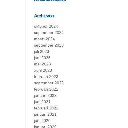
Archieven
oktober 2024
september 2024
maart 2024
september 2023
juli 2023
juni 2023
mei 2023
april 2023
februari 2023
september 2022
februari 2022
januari 2022
juni 2021
februari 2021
januari 2021
juni 2020
januari 2020