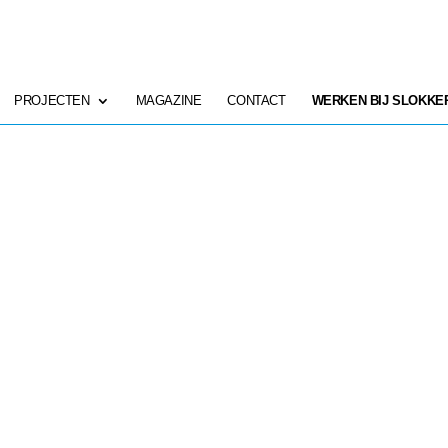
PROJECTEN
MAGAZINE
CONTACT
WERKEN BIJ SLOKKE