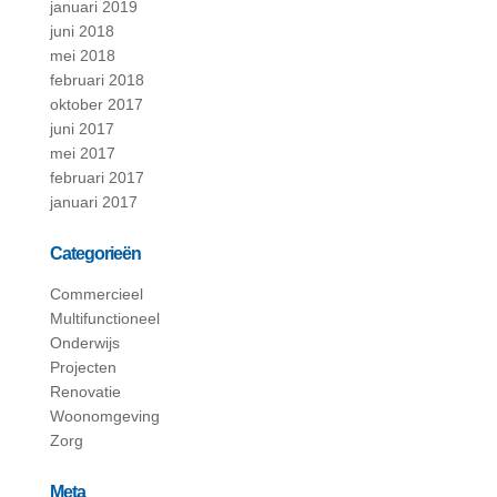
januari 2019
juni 2018
mei 2018
februari 2018
oktober 2017
juni 2017
mei 2017
februari 2017
januari 2017
Categorieën
Commercieel
Multifunctioneel
Onderwijs
Projecten
Renovatie
Woonomgeving
Zorg
Meta