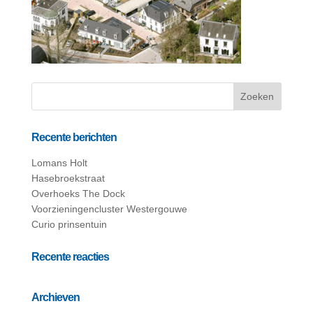
Recente berichten
Lomans Holt
Hasebroekstraat
Overhoeks The Dock
Voorzieningencluster Westergouwe
Curio prinsentuin
Recente reacties
Archieven