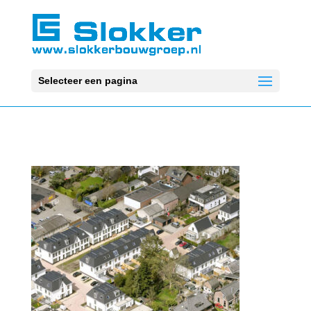
Selecteer een pagina