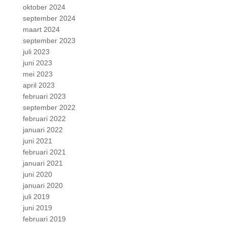
oktober 2024
september 2024
maart 2024
september 2023
juli 2023
juni 2023
mei 2023
april 2023
februari 2023
september 2022
februari 2022
januari 2022
juni 2021
februari 2021
januari 2021
juni 2020
januari 2020
juli 2019
juni 2019
februari 2019