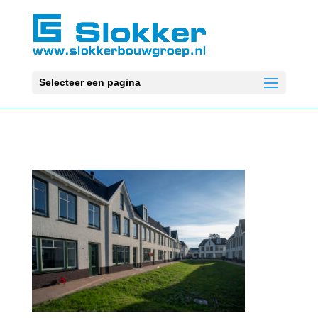
Selecteer een pagina