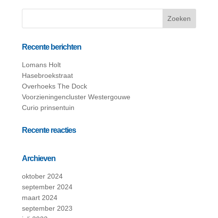
Recente berichten
Lomans Holt
Hasebroekstraat
Overhoeks The Dock
Voorzieningencluster Westergouwe
Curio prinsentuin
Recente reacties
Archieven
oktober 2024
september 2024
maart 2024
september 2023