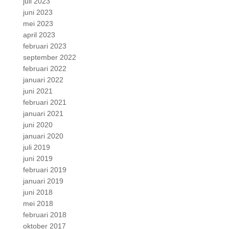
juli 2023
juni 2023
mei 2023
april 2023
februari 2023
september 2022
februari 2022
januari 2022
juni 2021
februari 2021
januari 2021
juni 2020
januari 2020
juli 2019
juni 2019
februari 2019
januari 2019
juni 2018
mei 2018
februari 2018
oktober 2017