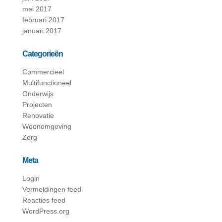
mei 2017
februari 2017
januari 2017
Categorieën
Commercieel
Multifunctioneel
Onderwijs
Projecten
Renovatie
Woonomgeving
Zorg
Meta
Login
Vermeldingen feed
Reacties feed
WordPress.org