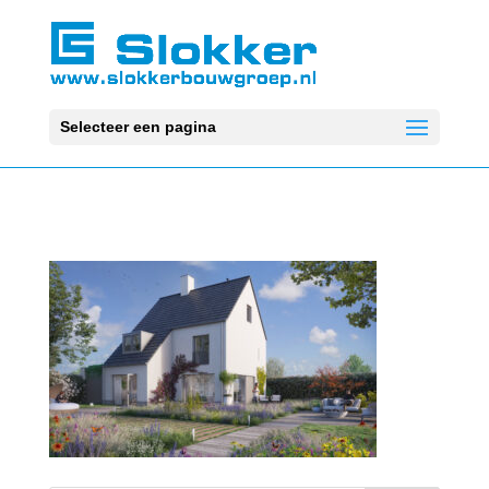
Selecteer een pagina