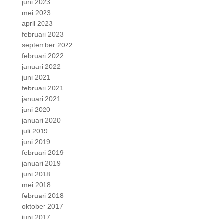
juni 2023
mei 2023
april 2023
februari 2023
september 2022
februari 2022
januari 2022
juni 2021
februari 2021
januari 2021
juni 2020
januari 2020
juli 2019
juni 2019
februari 2019
januari 2019
juni 2018
mei 2018
februari 2018
oktober 2017
juni 2017