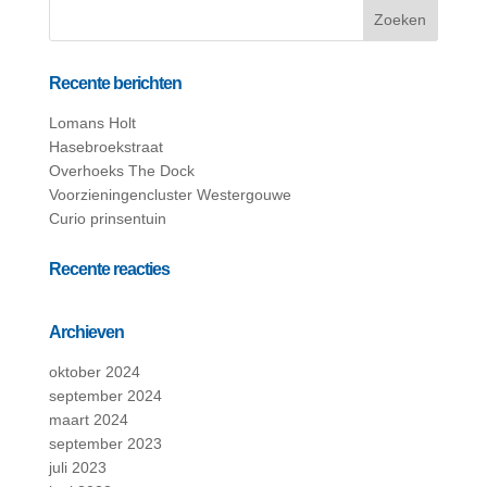
Recente berichten
Lomans Holt
Hasebroekstraat
Overhoeks The Dock
Voorzieningencluster Westergouwe
Curio prinsentuin
Recente reacties
Archieven
oktober 2024
september 2024
maart 2024
september 2023
juli 2023