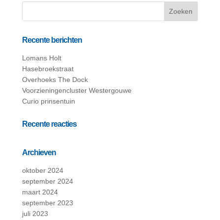
Recente berichten
Lomans Holt
Hasebroekstraat
Overhoeks The Dock
Voorzieningencluster Westergouwe
Curio prinsentuin
Recente reacties
Archieven
oktober 2024
september 2024
maart 2024
september 2023
juli 2023