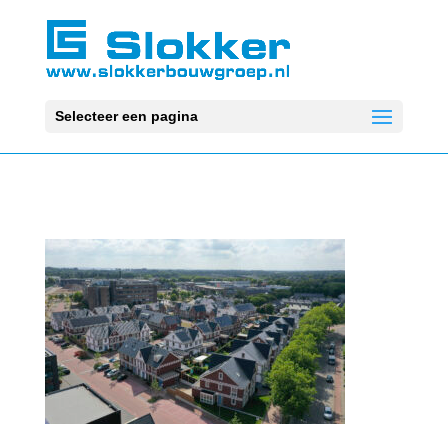
Selecteer een pagina