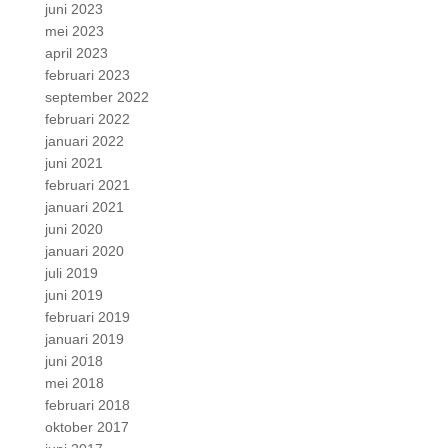
juni 2023
mei 2023
april 2023
februari 2023
september 2022
februari 2022
januari 2022
juni 2021
februari 2021
januari 2021
juni 2020
januari 2020
juli 2019
juni 2019
februari 2019
januari 2019
juni 2018
mei 2018
februari 2018
oktober 2017